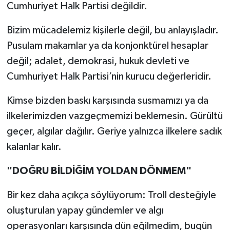
Cumhuriyet Halk Partisi değildir.
Bizim mücadelemiz kişilerle değil, bu anlayışladır.
Pusulam makamlar ya da konjonktürel hesaplar
değil; adalet, demokrasi, hukuk devleti ve
Cumhuriyet Halk Partisi’nin kurucu değerleridir.
Kimse bizden baskı karşısında susmamızı ya da
ilkelerimizden vazgeçmemizi beklemesin. Gürültü
geçer, algılar dağılır. Geriye yalnızca ilkelere sadık
kalanlar kalır.
"DOĞRU BİLDİĞİM YOLDAN DÖNMEM"
Bir kez daha açıkça söylüyorum: Troll desteğiyle
oluşturulan yapay gündemler ve algı
operasyonları karşısında dün eğilmedim, bugün