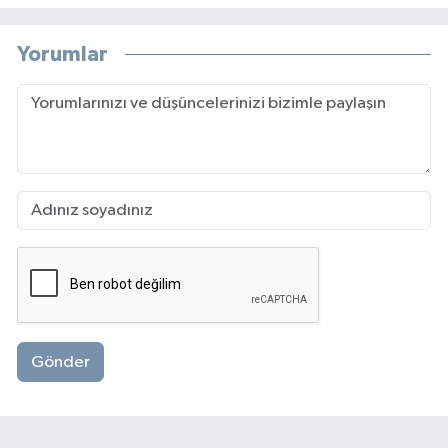
Yorumlar
Gönder