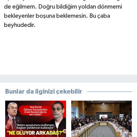
de eğilmem. Doğru bildiğim yoldan dönmemi
bekleyenler boşuna beklemesin. Bu çaba
beyhudedir.
Bunlar da ilginizi çekebilir