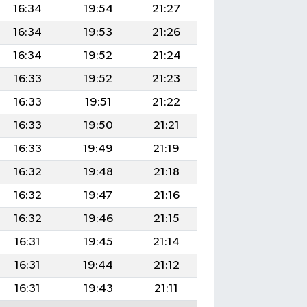
16:34
19:54
21:27
16:34
19:53
21:26
16:34
19:52
21:24
16:33
19:52
21:23
16:33
19:51
21:22
16:33
19:50
21:21
16:33
19:49
21:19
16:32
19:48
21:18
16:32
19:47
21:16
16:32
19:46
21:15
16:31
19:45
21:14
16:31
19:44
21:12
16:31
19:43
21:11