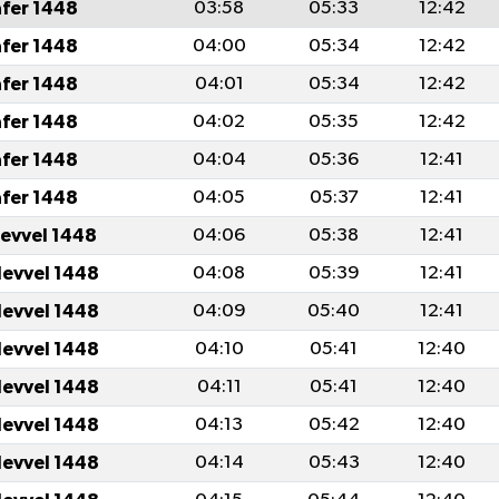
afer 1448
03:58
05:33
12:42
afer 1448
04:00
05:34
12:42
afer 1448
04:01
05:34
12:42
afer 1448
04:02
05:35
12:42
afer 1448
04:04
05:36
12:41
afer 1448
04:05
05:37
12:41
levvel 1448
04:06
05:38
12:41
levvel 1448
04:08
05:39
12:41
levvel 1448
04:09
05:40
12:41
levvel 1448
04:10
05:41
12:40
levvel 1448
04:11
05:41
12:40
levvel 1448
04:13
05:42
12:40
levvel 1448
04:14
05:43
12:40