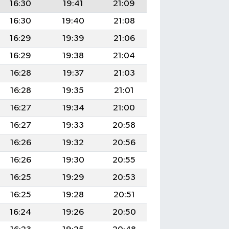
16:30
19:41
21:09
16:30
19:40
21:08
16:29
19:39
21:06
16:29
19:38
21:04
16:28
19:37
21:03
16:28
19:35
21:01
16:27
19:34
21:00
16:27
19:33
20:58
16:26
19:32
20:56
16:26
19:30
20:55
16:25
19:29
20:53
16:25
19:28
20:51
16:24
19:26
20:50