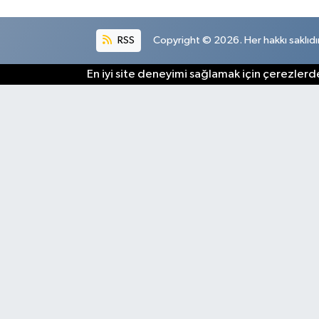
RSS
Copyright © 2026. Her hakkı saklıdır
En iyi site deneyimi sağlamak için çerezlerde