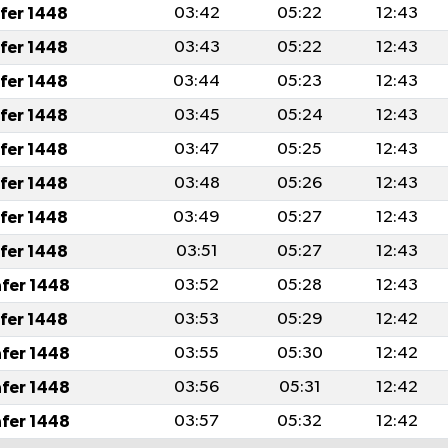
afer 1448
03:42
05:22
12:43
afer 1448
03:43
05:22
12:43
afer 1448
03:44
05:23
12:43
afer 1448
03:45
05:24
12:43
afer 1448
03:47
05:25
12:43
afer 1448
03:48
05:26
12:43
afer 1448
03:49
05:27
12:43
afer 1448
03:51
05:27
12:43
afer 1448
03:52
05:28
12:43
afer 1448
03:53
05:29
12:42
afer 1448
03:55
05:30
12:42
afer 1448
03:56
05:31
12:42
afer 1448
03:57
05:32
12:42