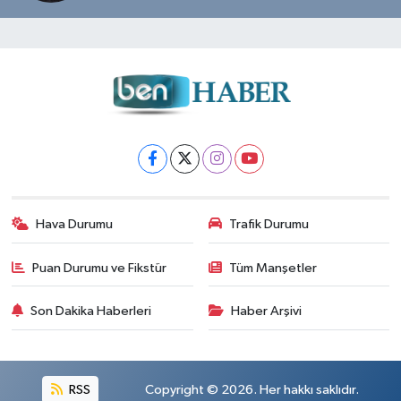
Hava Durumu
Trafik Durumu
Puan Durumu ve Fikstür
Tüm Manşetler
Son Dakika Haberleri
Haber Arşivi
RSS
Copyright © 2026. Her hakkı saklıdır.