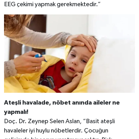
EEG çekimi yapmak gerekmektedir.”
Ateşli havalade, nöbet anında aileler ne
yapmalı!
Doç. Dr. Zeynep Selen Aslan, “Basit ateşli
havaleler iyi huylu nöbetlerdir. Çocuğun