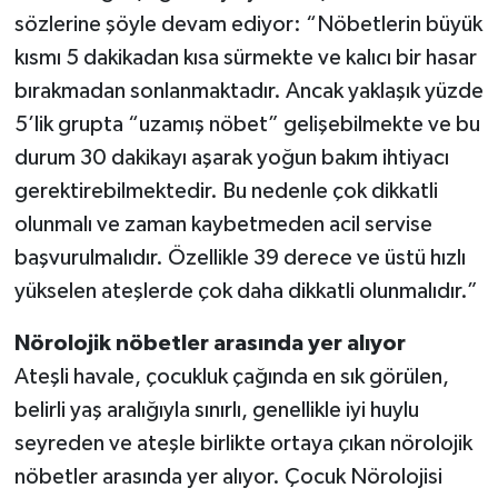
sözlerine şöyle devam ediyor: “Nöbetlerin büyük
kısmı 5 dakikadan kısa sürmekte ve kalıcı bir hasar
bırakmadan sonlanmaktadır. Ancak yaklaşık yüzde
5’lik grupta “uzamış nöbet” gelişebilmekte ve bu
durum 30 dakikayı aşarak yoğun bakım ihtiyacı
gerektirebilmektedir. Bu nedenle çok dikkatli
olunmalı ve zaman kaybetmeden acil servise
başvurulmalıdır. Özellikle 39 derece ve üstü hızlı
yükselen ateşlerde çok daha dikkatli olunmalıdır.”
Nörolojik nöbetler arasında yer alıyor
Ateşli havale, çocukluk çağında en sık görülen,
belirli yaş aralığıyla sınırlı, genellikle iyi huylu
seyreden ve ateşle birlikte ortaya çıkan nörolojik
nöbetler arasında yer alıyor. Çocuk Nörolojisi