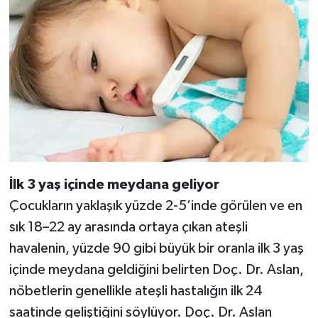
İlk 3 yaş içinde meydana geliyor
Çocukların yaklaşık yüzde 2-5’inde görülen ve en
sık 18–22 ay arasında ortaya çıkan ateşli
havalenin, yüzde 90 gibi büyük bir oranla ilk 3 yaş
içinde meydana geldiğini belirten Doç. Dr. Aslan,
nöbetlerin genellikle ateşli hastalığın ilk 24
saatinde geliştiğini söylüyor. Doç. Dr. Aslan