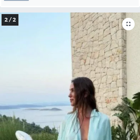
2 / 2