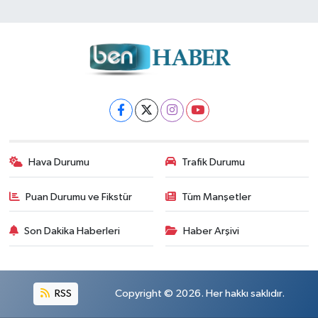
Hava Durumu
Trafik Durumu
Puan Durumu ve Fikstür
Tüm Manşetler
Son Dakika Haberleri
Haber Arşivi
RSS
Copyright © 2026. Her hakkı saklıdır.