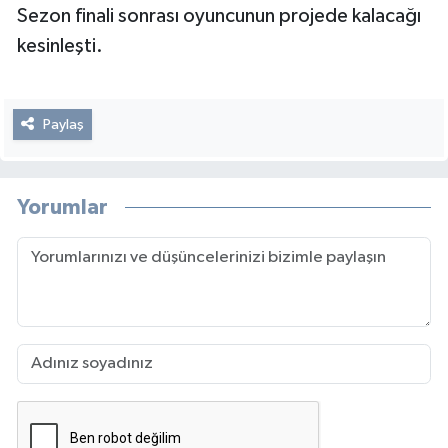
Sezon finali sonrası oyuncunun projede kalacağı
kesinleşti.
Paylaş
Yorumlar