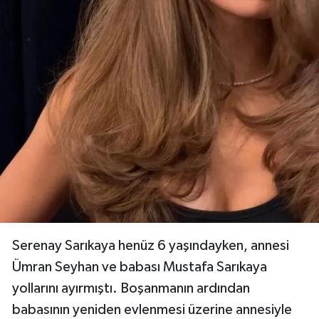
Serenay Sarıkaya henüz 6 yaşındayken, annesi
Ümran Seyhan ve babası Mustafa Sarıkaya
yollarını ayırmıştı. Boşanmanın ardından
babasının yeniden evlenmesi üzerine annesiyle