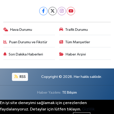
Hava Durumu
Trafik Durumu
Puan Durumu ve Fikstür
Tüm Manşetler
Son Dakika Haberleri
Haber Arşivi
RSS
Copyright © 2026. Her hakkı saklıdır.
Haber Yazılımı:
TE Bilişim
En iyi site deneyimi sağlamak için çerezlerden
faydalanıyoruz. Detaylar için lütfen tıklayın.
Gizlilik