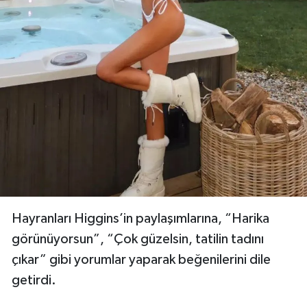
Hayranları Higgins’in paylaşımlarına, “Harika
görünüyorsun”, “Çok güzelsin, tatilin tadını
çıkar” gibi yorumlar yaparak beğenilerini dile
getirdi.