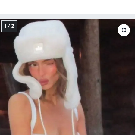
1 / 2