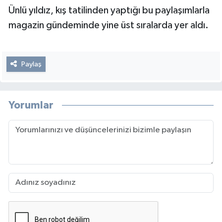
Ünlü yıldız, kış tatilinden yaptığı bu paylaşımlarla
magazin gündeminde yine üst sıralarda yer aldı.
Paylaş
Yorumlar