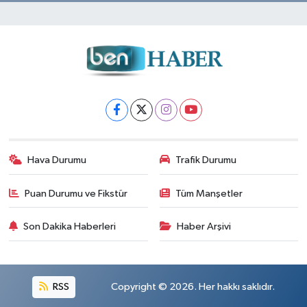
Hava Durumu
Trafik Durumu
Puan Durumu ve Fikstür
Tüm Manşetler
Son Dakika Haberleri
Haber Arşivi
RSS
Copyright © 2026. Her hakkı saklıdır.