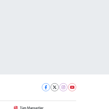
Tüm Manşetler