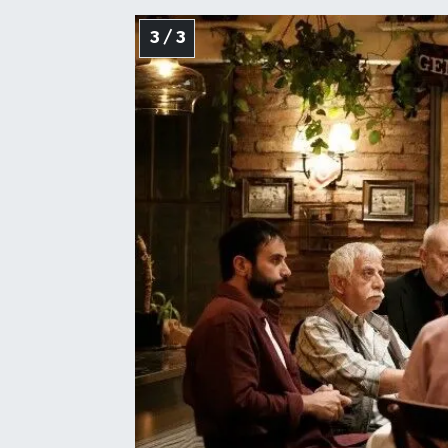
3 / 3