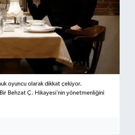
uk oyuncu olarak dikkat çekiyor.
Bir Behzat Ç. Hikayesi’nin yönetmenliğini