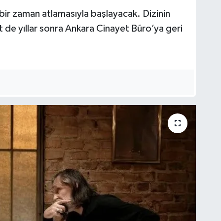
bir zaman atlamasıyla başlayacak. Dizinin
de yıllar sonra Ankara Cinayet Büro’ya geri