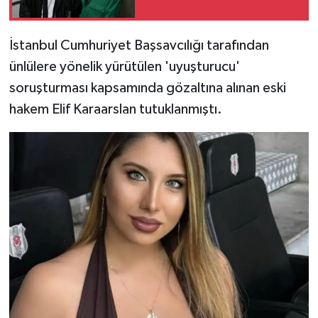
İstanbul Cumhuriyet Başsavcılığı tarafından
ünlülere yönelik yürütülen 'uyuşturucu'
soruşturması kapsamında gözaltına alınan eski
hakem Elif Karaarslan tutuklanmıştı.