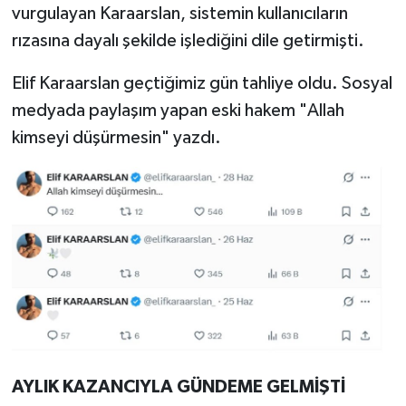
vurgulayan Karaarslan, sistemin kullanıcıların
rızasına dayalı şekilde işlediğini dile getirmişti.
Elif Karaarslan geçtiğimiz gün tahliye oldu. Sosyal
medyada paylaşım yapan eski hakem "Allah
kimseyi düşürmesin" yazdı.
AYLIK KAZANCIYLA GÜNDEME GELMİŞTİ