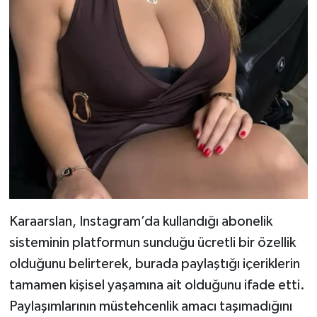
Karaarslan, Instagram’da kullandığı abonelik
sisteminin platformun sunduğu ücretli bir özellik
olduğunu belirterek, burada paylaştığı içeriklerin
tamamen kişisel yaşamına ait olduğunu ifade etti.
Paylaşımlarının müstehcenlik amacı taşımadığını