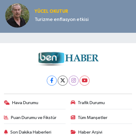
YÜCEL OKUTUR
Turizme enflasyon etkisi
Hava Durumu
Trafik Durumu
Puan Durumu ve Fikstür
Tüm Manşetler
Son Dakika Haberleri
Haber Arşivi