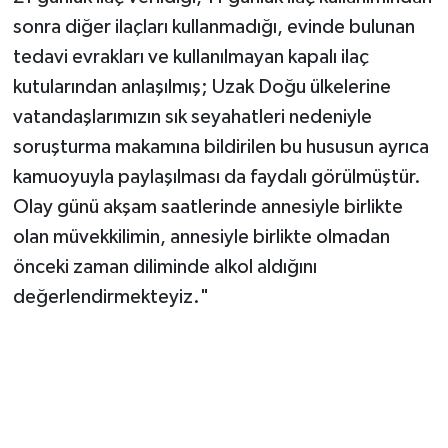
sonra diğer ilaçları kullanmadığı, evinde bulunan
tedavi evrakları ve kullanılmayan kapalı ilaç
kutularından anlaşılmış; Uzak Doğu ülkelerine
vatandaşlarımızın sık seyahatleri nedeniyle
soruşturma makamına bildirilen bu hususun ayrıca
kamuoyuyla paylaşılması da faydalı görülmüştür.
Olay günü akşam saatlerinde annesiyle birlikte
olan müvekkilimin, annesiyle birlikte olmadan
önceki zaman diliminde alkol aldığını
değerlendirmekteyiz."