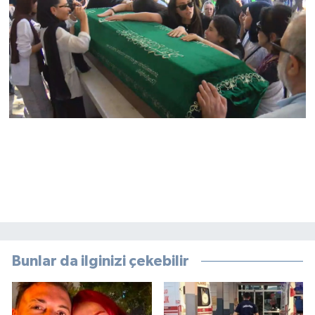
Bunlar da ilginizi çekebilir