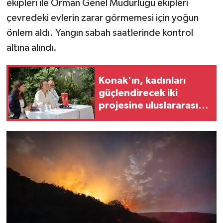
ekipleri ile Orman Genel Müdürlüğü ekipleri
çevredeki evlerin zarar görmemesi için yoğun
önlem aldı. Yangın sabah saatlerinde kontrol
altına alındı.
Konak'ın, kadınları
güçlendirecek iki
projesine uluslararası
hibe