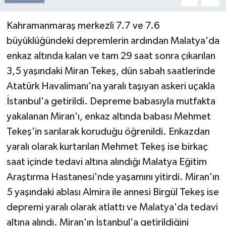
Kahramanmaraş merkezli 7.7 ve 7.6
büyüklüğündeki depremlerin ardından Malatya'da
enkaz altında kalan ve tam 29 saat sonra çıkarılan
3,5 yaşındaki Miran Tekeş, dün sabah saatlerinde
Atatürk Havalimanı'na yaralı taşıyan askeri uçakla
İstanbul'a getirildi. Depreme babasıyla mutfakta
yakalanan Miran'ı, enkaz altında babası Mehmet
Tekeş'in sarılarak koruduğu öğrenildi. Enkazdan
yaralı olarak kurtarılan Mehmet Tekeş ise birkaç
saat içinde tedavi altına alındığı Malatya Eğitim
Araştırma Hastanesi'nde yaşamını yitirdi. Miran'ın
5 yaşındaki ablası Almira ile annesi Birgül Tekeş ise
depremi yaralı olarak atlattı ve Malatya'da tedavi
altına alındı. Miran'ın İstanbul'a getirildiğini