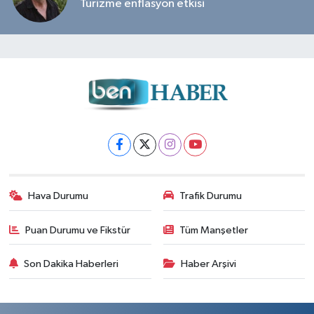
Turizme enflasyon etkisi
Hava Durumu
Trafik Durumu
Puan Durumu ve Fikstür
Tüm Manşetler
Son Dakika Haberleri
Haber Arşivi