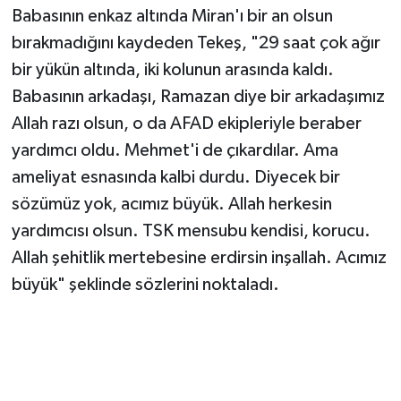
Babasının enkaz altında Miran'ı bir an olsun
bırakmadığını kaydeden Tekeş, "29 saat çok ağır
bir yükün altında, iki kolunun arasında kaldı.
Babasının arkadaşı, Ramazan diye bir arkadaşımız
Allah razı olsun, o da AFAD ekipleriyle beraber
yardımcı oldu. Mehmet'i de çıkardılar. Ama
ameliyat esnasında kalbi durdu. Diyecek bir
sözümüz yok, acımız büyük. Allah herkesin
yardımcısı olsun. TSK mensubu kendisi, korucu.
Allah şehitlik mertebesine erdirsin inşallah. Acımız
büyük" şeklinde sözlerini noktaladı.