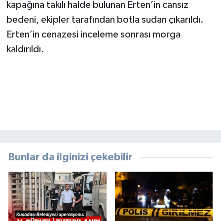
kapağına takılı halde bulunan Erten’in cansız
bedeni, ekipler tarafından botla sudan çıkarıldı.
Erten’in cenazesi inceleme sonrası morga
kaldırıldı.
Bunlar da ilginizi çekebilir