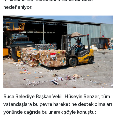
hedefleniyor.
Buca Belediye Başkan Vekili Hüseyin Benzer, tüm
vatandaşlara bu çevre hareketine destek olmaları
yönünde çağrıda bulunarak şöyle konuştu: