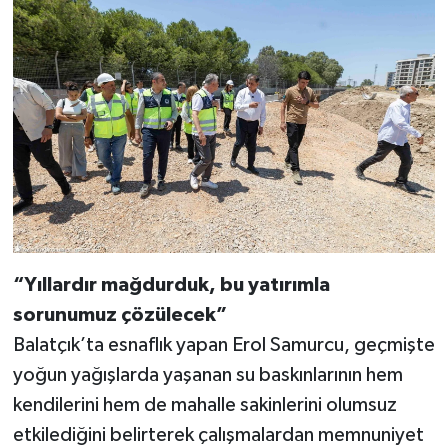
“Yıllardır mağdurduk, bu yatırımla
sorunumuz çözülecek”
Balatçık’ta esnaflık yapan Erol Samurcu, geçmişte
yoğun yağışlarda yaşanan su baskınlarının hem
kendilerini hem de mahalle sakinlerini olumsuz
etkilediğini belirterek çalışmalardan memnuniyet