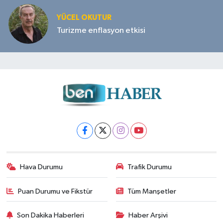
YÜCEL OKUTUR
Turizme enflasyon etkisi
Hava Durumu
Trafik Durumu
Puan Durumu ve Fikstür
Tüm Manşetler
Son Dakika Haberleri
Haber Arşivi