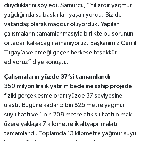
duyduklarını söyledi. Samurcu, “Yıllardır yağmur
yağdığında su baskınları yaşanıyordu. Biz de
vatandaş olarak mağdur oluyorduk. Yapılan
çalışmaların tamamlanmasıyla birlikte bu sorunun
ortadan kalkacağına inanıyoruz. Başkanımız Cemil
Tugay’a ve emeği geçen herkese teşekkür
ediyoruz” diye konuştu.
Çalışmaların yüzde 37’si tamamlandı
350 milyon liralık yatırım bedeline sahip projede
fiziki gerçekleşme oranı yüzde 37 seviyesine
ulaştı. Bugüne kadar 5 bin 825 metre yağmur
suyu hattı ve 1 bin 208 metre atık su hattı olmak
üzere yaklaşık 7 kilometrelik altyapı imalatı
tamamlandı. Toplamda 13 kilometre yağmur suyu