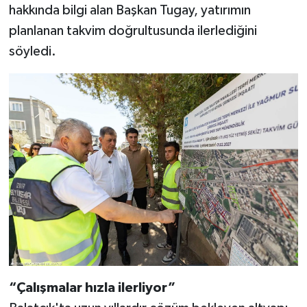
hakkında bilgi alan Başkan Tugay, yatırımın
planlanan takvim doğrultusunda ilerlediğini
söyledi.
“Çalışmalar hızla ilerliyor”