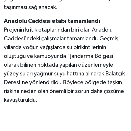
taşınması sağlanacak.
Anadolu Caddesi etabı tamamlandı
Projenin kritik etaplarından biri olan Anadolu
Caddesi'ndeki çalışmalar tamamlandı. Geçmiş
yıllarda yoğun yağışlarda su birikintilerinin
oluştuğu ve kamuoyunda "Jandarma Bölgesi"
olarak bilinen noktada yapılan düzenlemeyle
yüzey suları yağmur suyu hattına alınarak Balatçık
Deresi'ne yönlendirildi. Böylece bölgede taşkın
riskine neden olan önemli bir sorun daha çözüme
kavuşturuldu.