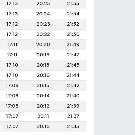
17:13
20:25
21:55
17:13
20:24
21:54
17:12
20:23
21:52
17:12
20:22
21:50
17:11
20:20
21:49
17:11
20:19
21:47
17:10
20:18
21:45
17:10
20:16
21:44
17:09
20:15
21:42
17:08
20:14
21:40
17:08
20:12
21:39
17:07
20:11
21:37
17:07
20:10
21:35