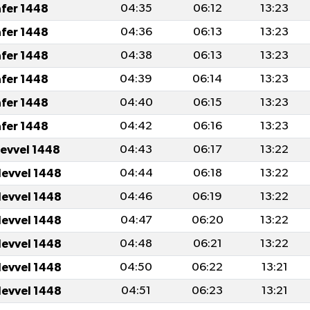
afer 1448
04:35
06:12
13:23
afer 1448
04:36
06:13
13:23
afer 1448
04:38
06:13
13:23
afer 1448
04:39
06:14
13:23
afer 1448
04:40
06:15
13:23
afer 1448
04:42
06:16
13:23
levvel 1448
04:43
06:17
13:22
levvel 1448
04:44
06:18
13:22
levvel 1448
04:46
06:19
13:22
levvel 1448
04:47
06:20
13:22
levvel 1448
04:48
06:21
13:22
levvel 1448
04:50
06:22
13:21
levvel 1448
04:51
06:23
13:21