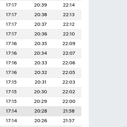
17:17
20:39
22:14
17:17
20:38
22:13
17:17
20:37
22:12
17:17
20:36
22:10
17:16
20:35
22:09
17:16
20:34
22:07
17:16
20:33
22:06
17:16
20:32
22:05
17:15
20:31
22:03
17:15
20:30
22:02
17:15
20:29
22:00
17:14
20:28
21:58
17:14
20:26
21:57