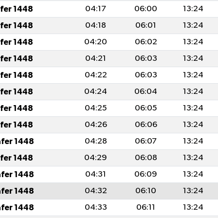
afer 1448
04:17
06:00
13:24
afer 1448
04:18
06:01
13:24
afer 1448
04:20
06:02
13:24
afer 1448
04:21
06:03
13:24
afer 1448
04:22
06:03
13:24
afer 1448
04:24
06:04
13:24
afer 1448
04:25
06:05
13:24
afer 1448
04:26
06:06
13:24
afer 1448
04:28
06:07
13:24
afer 1448
04:29
06:08
13:24
afer 1448
04:31
06:09
13:24
afer 1448
04:32
06:10
13:24
afer 1448
04:33
06:11
13:24