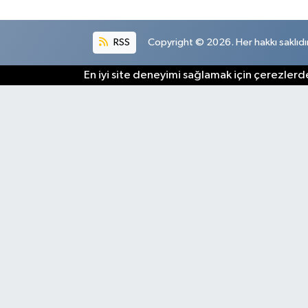
RSS
Copyright © 2026. Her hakkı saklıdır
En iyi site deneyimi sağlamak için çerezlerde