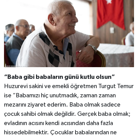
“Baba gibi babaların günü kutlu olsun”
Huzurevi sakini ve emekli öğretmen Turgut Temur
ise “Babamızı hiç unutmadık, zaman zaman
mezarını ziyaret ederim. Baba olmak sadece
çocuk sahibi olmak değildir. Gerçek baba olmak;
evladının acısını kendi acısından daha fazla
hissedebilmektir. Çocuklar babalarından ne