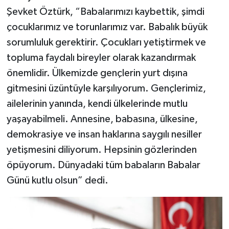
Şevket Öztürk, “Babalarımızı kaybettik, şimdi
çocuklarımız ve torunlarımız var. Babalık büyük
sorumluluk gerektirir. Çocukları yetiştirmek ve
topluma faydalı bireyler olarak kazandırmak
önemlidir. Ülkemizde gençlerin yurt dışına
gitmesini üzüntüyle karşılıyorum. Gençlerimiz,
ailelerinin yanında, kendi ülkelerinde mutlu
yaşayabilmeli. Annesine, babasına, ülkesine,
demokrasiye ve insan haklarına saygılı nesiller
yetişmesini diliyorum. Hepsinin gözlerinden
öpüyorum. Dünyadaki tüm babaların Babalar
Günü kutlu olsun” dedi.