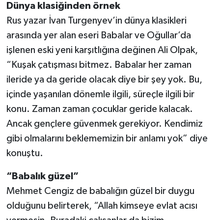
Dünya klasiğinden örnek
Rus yazar İvan Turgenyev’in dünya klasikleri
arasında yer alan eseri Babalar ve Oğullar’da
işlenen eski yeni karşıtlığına değinen Ali Olpak,
“Kuşak çatışması bitmez. Babalar her zaman
ileride ya da geride olacak diye bir şey yok. Bu,
içinde yaşanılan dönemle ilgili, süreçle ilgili bir
konu. Zaman zaman çocuklar geride kalacak.
Ancak gençlere güvenmek gerekiyor. Kendimiz
gibi olmalarını beklememizin bir anlamı yok” diye
konuştu.
“Babalık güzel”
Mehmet Cengiz de babalığın güzel bir duygu
olduğunu belirterek, “Allah kimseye evlat acısı