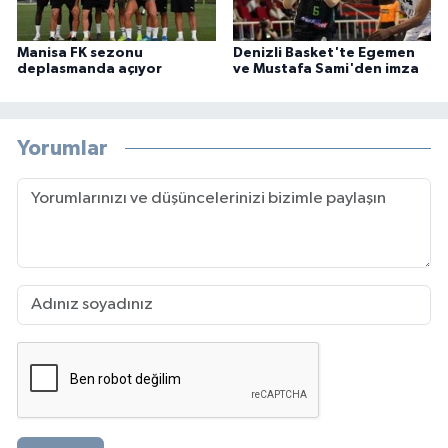
Manisa FK sezonu
Denizli Basket'te Egemen
deplasmanda açıyor
ve Mustafa Sami'den imza
Yorumlar