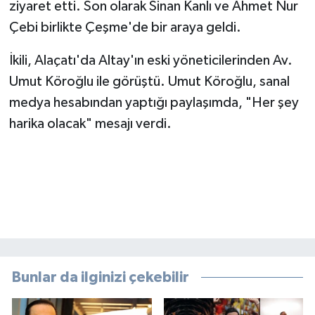
ziyaret etti. Son olarak Sinan Kanlı ve Ahmet Nur
Çebi birlikte Çeşme'de bir araya geldi.
İkili, Alaçatı'da Altay'ın eski yöneticilerinden Av.
Umut Köroğlu ile görüştü. Umut Köroğlu, sanal
medya hesabından yaptığı paylaşımda, "Her şey
harika olacak" mesajı verdi.
Bunlar da ilginizi çekebilir