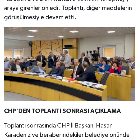
araya girenler önledi. Toplantı, diğer maddelerin
görüşülmesiyle devam etti.
CHP'DEN TOPLANTI SONRASI AÇIKLAMA
Toplantı sonrasında CHP İl Başkanı Hasan
Karadeniz ve beraberindekiler belediye önünde