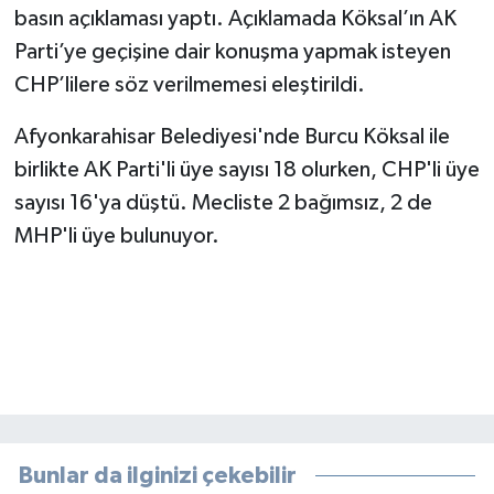
basın açıklaması yaptı. Açıklamada Köksal’ın AK
Parti’ye geçişine dair konuşma yapmak isteyen
CHP’lilere söz verilmemesi eleştirildi.
Afyonkarahisar Belediyesi'nde Burcu Köksal ile
birlikte AK Parti'li üye sayısı 18 olurken, CHP'li üye
sayısı 16'ya düştü. Mecliste 2 bağımsız, 2 de
MHP'li üye bulunuyor.
Bunlar da ilginizi çekebilir