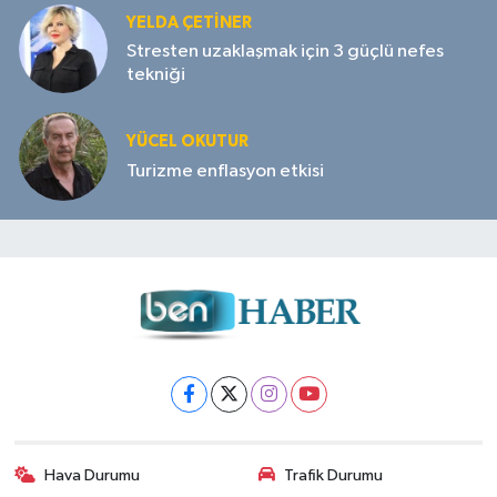
YELDA ÇETİNER
Stresten uzaklaşmak için 3 güçlü nefes
tekniği
YÜCEL OKUTUR
Turizme enflasyon etkisi
Hava Durumu
Trafik Durumu