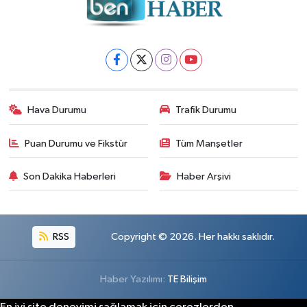
Hava Durumu
Trafik Durumu
Puan Durumu ve Fikstür
Tüm Manşetler
Son Dakika Haberleri
Haber Arşivi
RSS
Copyright © 2026. Her hakkı saklıdır.
Haber Yazılımı:
TE Bilişim