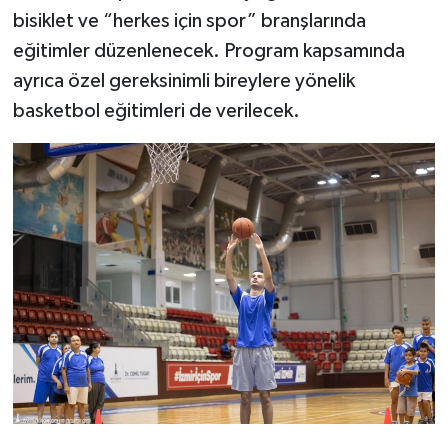
bisiklet ve “herkes için spor” branşlarında
eğitimler düzenlenecek. Program kapsamında
ayrıca özel gereksinimli bireylere yönelik
basketbol eğitimleri de verilecek.