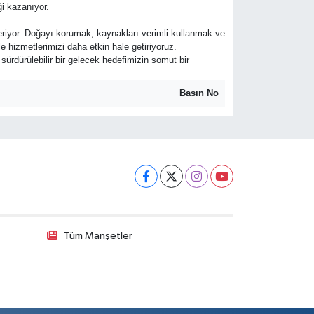
i kazanıyor.
eriyor. Doğayı korumak, kaynakları verimli kullanmak ve
 hizmetlerimizi daha etkin hale getiriyoruz.
sürdürülebilir bir gelecek hedefimizin somut bir
Basın No
Tüm Manşetler