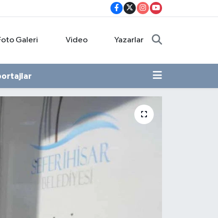
Foto Galeri
Video
Yazarlar
ortajlar