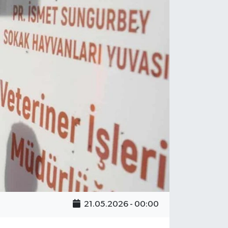
21.05.2026 - 00:00