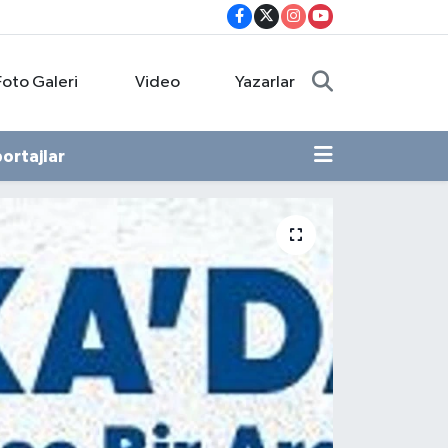
Foto Galeri
Video
Yazarlar
ortajlar