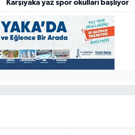
Karşıyaka yaz spor okulları başlıyor