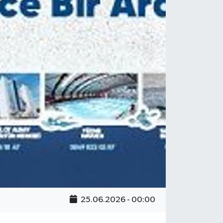
25.06.2026 - 00:00