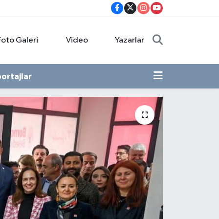
Foto Galeri
Video
Yazarlar
ortajlar