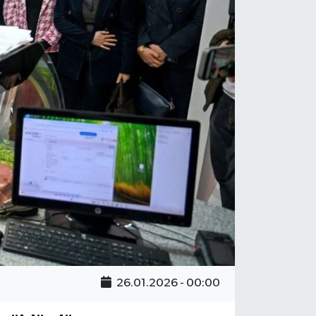
26.01.2026 - 00:00