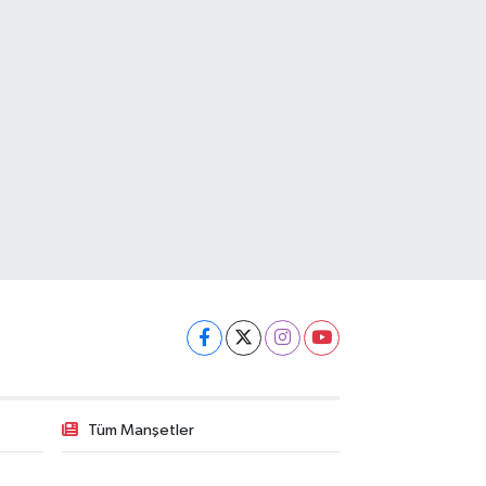
Tüm Manşetler