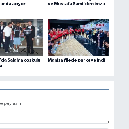
anda açıyor
ve Mustafa Sami'den imza
da Salah’a coşkulu
Manisa filede parkeye indi
a