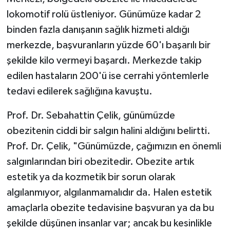
lokomotif rolü üstleniyor. Günümüze kadar 2
binden fazla danışanın sağlık hizmeti aldığı
merkezde, başvuranların yüzde 60'ı başarılı bir
şekilde kilo vermeyi başardı. Merkezde takip
edilen hastaların 200'ü ise cerrahi yöntemlerle
tedavi edilerek sağlığına kavuştu.
Prof. Dr. Sebahattin Çelik, günümüzde
obezitenin ciddi bir salgın halini aldığını belirtti.
Prof. Dr. Çelik, "Günümüzde, çağımızın en önemli
salgınlarından biri obezitedir. Obezite artık
estetik ya da kozmetik bir sorun olarak
algılanmıyor, algılanmamalıdır da. Halen estetik
amaçlarla obezite tedavisine başvuran ya da bu
şekilde düşünen insanlar var; ancak bu kesinlikle