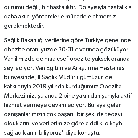
durumu değil, bir hastalıktır. Dolayısıyla hastalıkla
daha akılcı yöntemlerle mücadele etmemiz
gerekmektedir.
Sağlık Bakanlığı verilerine göre Türkiye genelinde
obezite oranı yüzde 30-31 civarında gözüküyor.
Van ilimizde de maalesef obezite yüksek oranda
seyrediyor. Van Eğitim ve Araştırma Hastanesi
bünyesinde, İl Sağlık Müdürlüğümüzün de
katkılarıyla 2019 yılında kurduğumuz Obezite
Merkezimiz, şu anda 2 bine yakın danışanıyla aktif
hizmet vermeye devam ediyor. Buraya gelen
danışanlarımızın çok başarılı bir şekilde tedavi
olduklarını ve verilerimize göre ciddi kilo kaybı
sağladıklarını biliyoruz" diye konuştu.