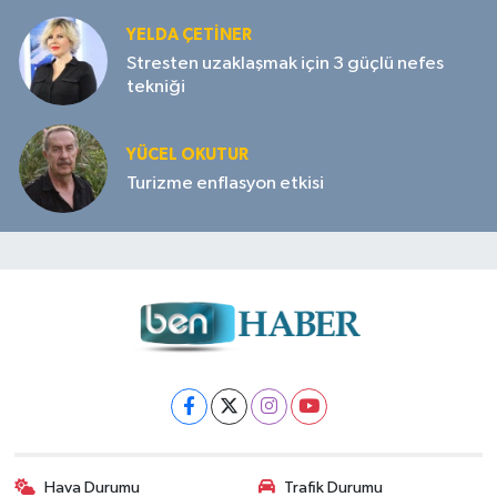
YELDA ÇETİNER
Stresten uzaklaşmak için 3 güçlü nefes
tekniği
YÜCEL OKUTUR
Turizme enflasyon etkisi
Hava Durumu
Trafik Durumu