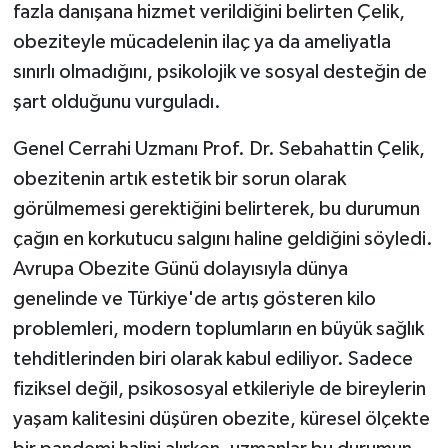
fazla danışana hizmet verildiğini belirten Çelik,
obeziteyle mücadelenin ilaç ya da ameliyatla
sınırlı olmadığını, psikolojik ve sosyal desteğin de
şart olduğunu vurguladı.
Genel Cerrahi Uzmanı Prof. Dr. Sebahattin Çelik,
obezitenin artık estetik bir sorun olarak
görülmemesi gerektiğini belirterek, bu durumun
çağın en korkutucu salgını haline geldiğini söyledi.
Avrupa Obezite Günü dolayısıyla dünya
genelinde ve Türkiye'de artış gösteren kilo
problemleri, modern toplumların en büyük sağlık
tehditlerinden biri olarak kabul ediliyor. Sadece
fiziksel değil, psikososyal etkileriyle de bireylerin
yaşam kalitesini düşüren obezite, küresel ölçekte