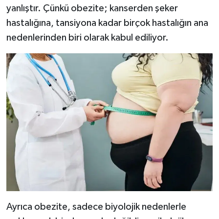
yanlıştır. Çünkü obezite; kanserden şeker
hastalığına, tansiyona kadar birçok hastalığın ana
nedenlerinden biri olarak kabul ediliyor.
Ayrıca obezite, sadece biyolojik nedenlerle