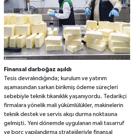
Finansal darboğaz aşıldı
Tesis devralındığında; kurulum ve yatırım
aşamasından sarkan birikmiş ödeme süreçleri
sebebiyle teknik tıkanıklık yaşanıyordu. Tedarikçi
firmalara yönelik mali yükümlülükler, makinelerin
teknik destek ve servis akışı durma noktasına
gelmişti. Yeni dönemde uygulanan mali tasarruf
ve borç yapılandırma stratejileriyle finansal