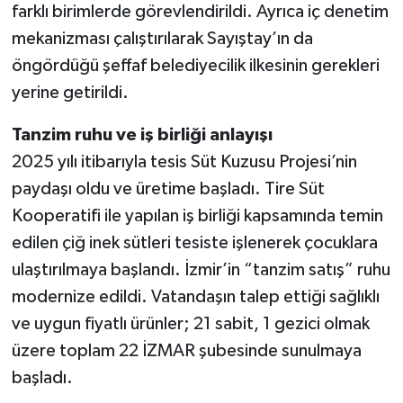
farklı birimlerde görevlendirildi. Ayrıca iç denetim
mekanizması çalıştırılarak Sayıştay’ın da
öngördüğü şeffaf belediyecilik ilkesinin gerekleri
yerine getirildi.
Tanzim ruhu ve iş birliği anlayışı
2025 yılı itibarıyla tesis Süt Kuzusu Projesi’nin
paydaşı oldu ve üretime başladı. Tire Süt
Kooperatifi ile yapılan iş birliği kapsamında temin
edilen çiğ inek sütleri tesiste işlenerek çocuklara
ulaştırılmaya başlandı. İzmir’in “tanzim satış” ruhu
modernize edildi. Vatandaşın talep ettiği sağlıklı
ve uygun fiyatlı ürünler; 21 sabit, 1 gezici olmak
üzere toplam 22 İZMAR şubesinde sunulmaya
başladı.