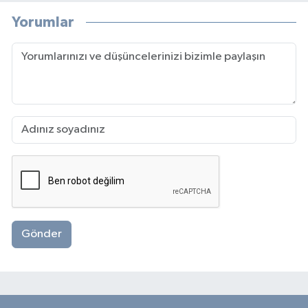
Yorumlar
Gönder