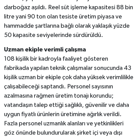
darboğaz aşıldı. Reel süt işleme kapasitesi 88 bin
litre yani 90 ton olan tesiste üretim piyasa ve
hammadde şartlarına bağlı olarak yaklaşık yüzde
50 kapasite seviyelerinde sürdürüldü.
Uzman ekiple verimli çalışma
108 kişilik bir kadroyla faaliyet gösteren
fabrikada yapılan teknik çalışmalar sonucunda 43
kişilik uzman bir ekiple çok daha yüksek verimlilikle
çalışabileceği saptandı. Personel sayısının
azalmasına rağmen üretim tonajı korundu;
vatandaşın talep ettiği sağlıklı, güvenilir ve daha
uygun fiyatlı ürünlerin üretimine ağırlık verildi.
Fazla personel uzmanlık alanları ve yetkinlikleri
göz önünde bulundurularak şirket içi veya dışı